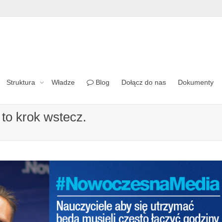
Struktura
Władze
Blog
Dołącz do nas
Dokumenty
to krok wstecz.