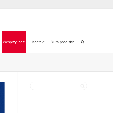
Wesprzyj nas!
Kontakt
Biura poselskie