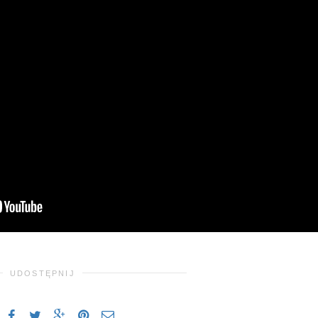
UDOSTĘPNIJ