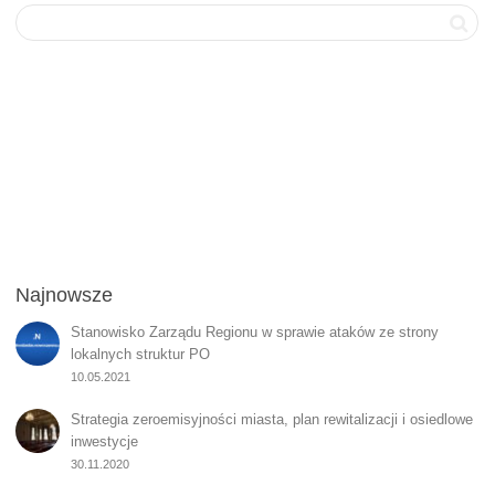
Najnowsze
Stanowisko Zarządu Regionu w sprawie ataków ze strony
lokalnych struktur PO
10.05.2021
Strategia zeroemisyjności miasta, plan rewitalizacji i osiedlowe
inwestycje
30.11.2020