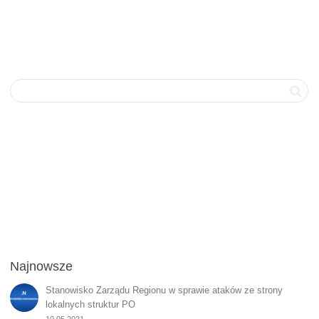
Najnowsze
Stanowisko Zarządu Regionu w sprawie ataków ze strony
lokalnych struktur PO