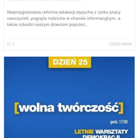
Nieprzygotowana reforma edukacji wypycha z rynku pracy
nauczycieli, pogrąża rodziców w chaosie informacyjnym, a
także szkodzi naszym dzieciom poprzez...
Czytaj więcej
1