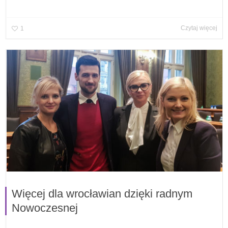
Czytaj więcej
1
Więcej dla wrocławian dzięki radnym
Nowoczesnej