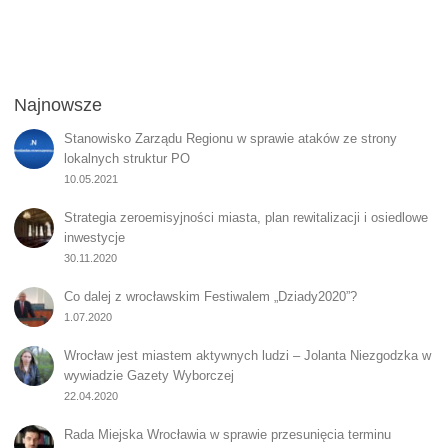
Najnowsze
Stanowisko Zarządu Regionu w sprawie ataków ze strony
lokalnych struktur PO
10.05.2021
Strategia zeroemisyjności miasta, plan rewitalizacji i osiedlowe
inwestycje
30.11.2020
Co dalej z wrocławskim Festiwalem „Dziady2020”?
1.07.2020
Wrocław jest miastem aktywnych ludzi – Jolanta Niezgodzka w
wywiadzie Gazety Wyborczej
22.04.2020
Rada Miejska Wrocławia w sprawie przesunięcia terminu