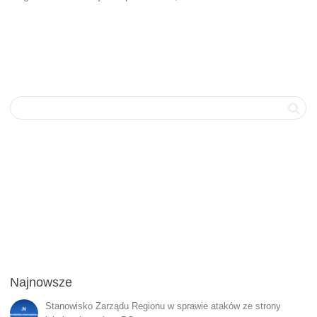
Najnowsze
Stanowisko Zarządu Regionu w sprawie ataków ze strony