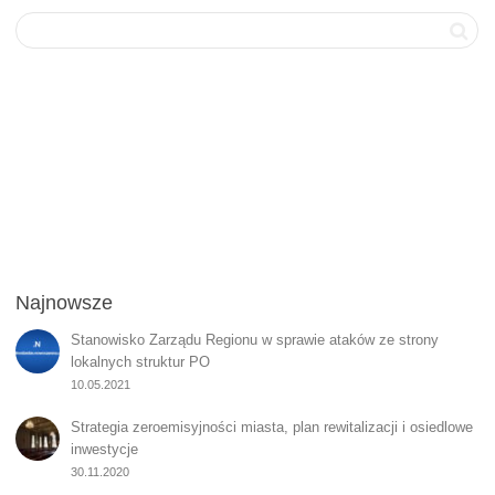
Najnowsze
Stanowisko Zarządu Regionu w sprawie ataków ze strony
lokalnych struktur PO
10.05.2021
Strategia zeroemisyjności miasta, plan rewitalizacji i osiedlowe
inwestycje
30.11.2020