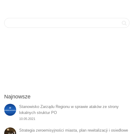
Najnowsze
Stanowisko Zarządu Regionu w sprawie ataków ze strony
lokalnych struktur PO
10.05.2021
Strategia zeroemisyjności miasta, plan rewitalizacji i osiedlowe