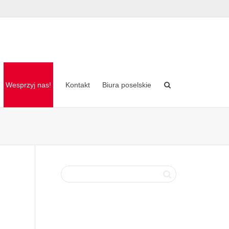
Wesprzyj nas!
Kontakt
Biura poselskie