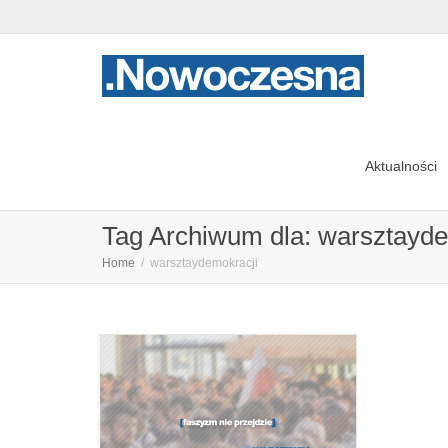
Aktualności
Tag Archiwum dla: warsztayde
Home
warsztaydemokracji