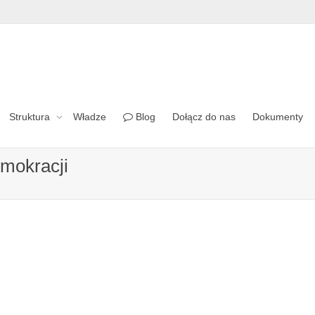
Struktura
Władze
Blog
Dołącz do nas
Dokumenty
mokracji