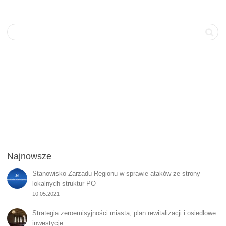
Najnowsze
Stanowisko Zarządu Regionu w sprawie ataków ze strony
lokalnych struktur PO
10.05.2021
Strategia zeroemisyjności miasta, plan rewitalizacji i osiedlowe
inwestycje