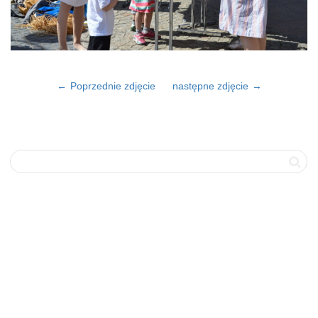
Poprzednie zdjęcie
następne zdjęcie