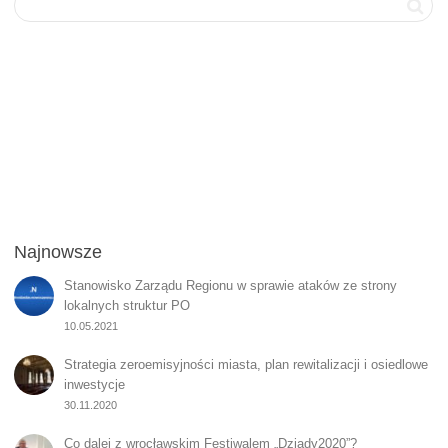
Najnowsze
Stanowisko Zarządu Regionu w sprawie ataków ze strony
lokalnych struktur PO
10.05.2021
Strategia zeroemisyjności miasta, plan rewitalizacji i osiedlowe
inwestycje
30.11.2020
Co dalej z wrocławskim Festiwalem „Dziady2020”?